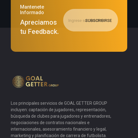
Mantenete
Informado
Apreciamos
tu Feedback.
Goal Getter Group
Los principales servicios de GOAL GETTER GROUP
incluyen: captación de jugadores, representación,
búsqueda de clubes para jugadores y entrenadores,
negociaciones de contratos nacionales e
internacionales, asesoramiento financiero y legal,
marketing y planificación de carrera de futbolista.