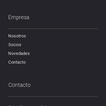
Empresa
Nosotros
Socios
Novedades
Contacto
Contacto