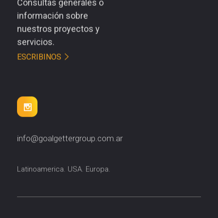
Consultas generales o
información sobre
nuestros proyectos y
servicios.
ESCRIBINOS
info@goalgettergroup.com.ar
Latinoamerica. USA. Europa.