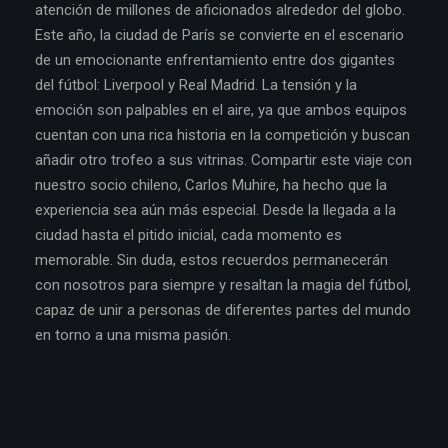
atención de millones de aficionados alrededor del globo.
Este año, la ciudad de París se convierte en el escenario
de un emocionante enfrentamiento entre dos gigantes
del fútbol: Liverpool y Real Madrid. La tensión y la
emoción son palpables en el aire, ya que ambos equipos
cuentan con una rica historia en la competición y buscan
añadir otro trofeo a sus vitrinas. Compartir este viaje con
nuestro socio chileno, Carlos Muhire, ha hecho que la
experiencia sea aún más especial. Desde la llegada a la
ciudad hasta el pitido inicial, cada momento es
memorable. Sin duda, estos recuerdos permanecerán
con nosotros para siempre y resaltan la magia del fútbol,
capaz de unir a personas de diferentes partes del mundo
en torno a una misma pasión.