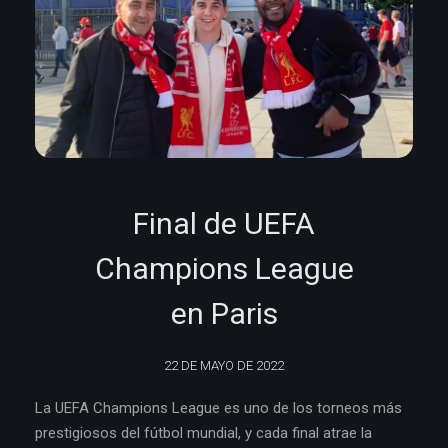
Final de UEFA
Champions League
en Paris
22 DE MAYO DE 2022
La UEFA Champions League es uno de los torneos más
prestigiosos del fútbol mundial, y cada final atrae la