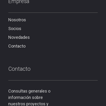
Empresa
Nosotros
Socios
Novedades
Contacto
Contacto
Consultas generales o
información sobre
nuestros proyectos y