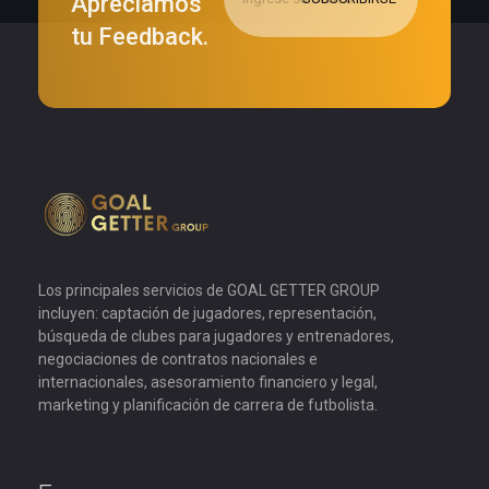
Apreciamos
tu Feedback.
Goal Getter Group
Los principales servicios de GOAL GETTER GROUP
incluyen: captación de jugadores, representación,
búsqueda de clubes para jugadores y entrenadores,
negociaciones de contratos nacionales e
internacionales, asesoramiento financiero y legal,
marketing y planificación de carrera de futbolista.