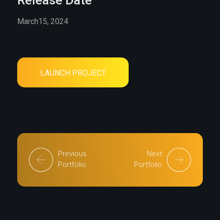
Release Date
March15, 2024
LAUNCH PROJECT
Previous
Next
Portfolio
Portfolio