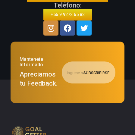
Teléfono:
+56 9 9272 65 82
Mantenete
Informado
Apreciamos
tu Feedback.