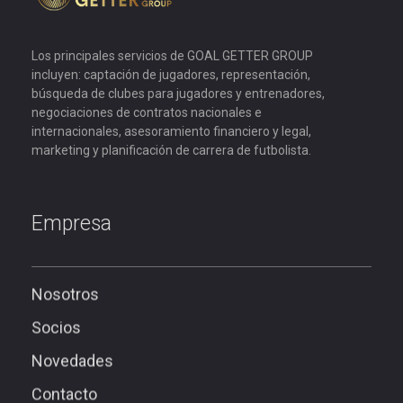
Goal Getter Group
Los principales servicios de GOAL GETTER GROUP
incluyen: captación de jugadores, representación,
búsqueda de clubes para jugadores y entrenadores,
negociaciones de contratos nacionales e
internacionales, asesoramiento financiero y legal,
marketing y planificación de carrera de futbolista.
Empresa
Nosotros
Socios
Novedades
Contacto