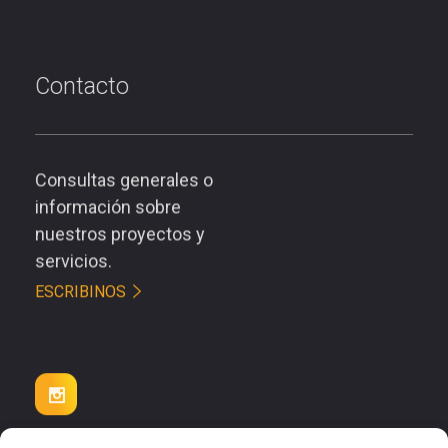
Contacto
Consultas generales o
información sobre
nuestros proyectos y
servicios.
ESCRIBINOS