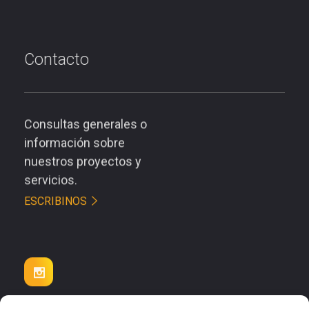
Contacto
Consultas generales o
información sobre
nuestros proyectos y
servicios.
ESCRIBINOS