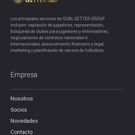
Goal Getter Group
Los principales servicios de GOAL GETTER GROUP
incluyen: captación de jugadores, representación,
búsqueda de clubes para jugadores y entrenadores,
negociaciones de contratos nacionales e
internacionales, asesoramiento financiero y legal,
marketing y planificación de carrera de futbolista.
Empresa
Nosotros
Socios
Novedades
Contacto