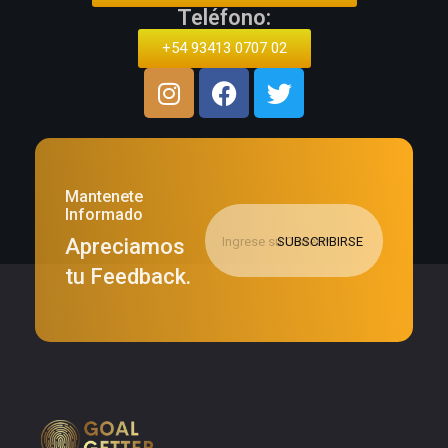
Teléfono:
+54 93413 0707 02
Mantenete
Informado
Apreciamos
tu Feedback.